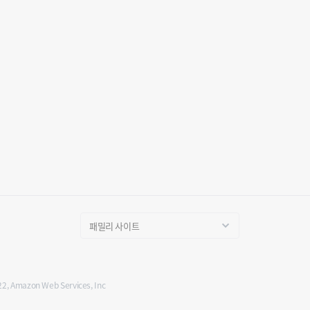
 Amazon Web Services, Inc