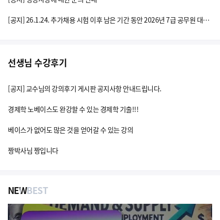
[공지] 26.1.24. 추가채용 시험 이후 남은 기간 동안 2026년 7급 공무원 대비 등을 위한 공부대비 방법
선생님 수강후기
[공지] 교수님의 강의후기 게시판 공지사항 안내드립니다.
경제학 노베이스도 완강할 수 있는 경제학 기출!!!
베이스가 없어도 많은 것을 얻어갈 수 있는 강의
짱박사님 짱입니다
NEW
BEST