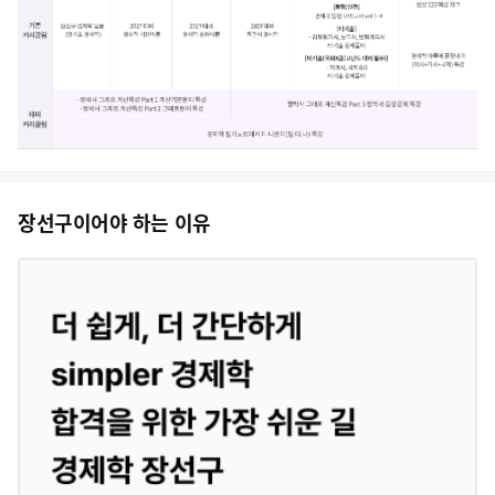
장선구이어야 하는 이유