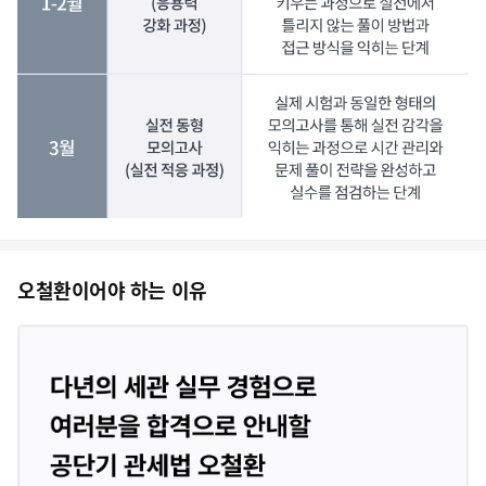
오철환이어야 하는 이유