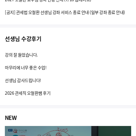
[공지] 관세법 오철환 선생님 강좌 서비스 종료 안내 (일부 강좌 종료 안내)
선생님 수강후기
강의 잘 들었습니다.
마무리에 너무 좋은 수업!
선생님 감사드립니다!
2026 관세직 오철환쌤 후기
NEW