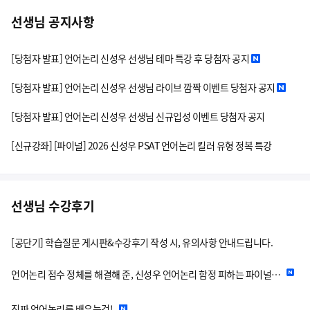
선생님 공지사항
[당첨자 발표] 언어논리 신성우 선생님 테마 특강 후 당첨자 공지​​​​​​​
[당첨자 발표] 언어논리 신성우 선생님 라이브 깜짝 이벤트 당첨자 공지​​​​​​​
[당첨자 발표] 언어논리 신성우 선생님 신규입성 이벤트 당첨자 공지​​​​​​​
[신규강좌] [파이널] 2026 신성우 PSAT 언어논리 킬러 유형 정복 특강
선생님 수강후기
[공단기] 학습질문 게시판&수강후기 작성 시, 유의사항 안내드립니다.
언어논리 점수 정체를 해결해 준, 신성우 언어논리 함정 피하는 파이널 특강 수강후기!
진짜 언어논리를 배우는것!