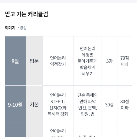
믿고 가는 커리큘럼
이미지
영상