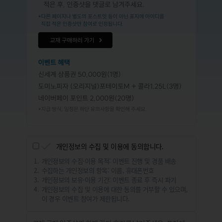
개인정보의 수집 및 이용에 동의합니다.
개인정보의 수집·이용 목적: 이벤트 진행 및 경품 배송
수집하는 개인정보의 항목: 이름, 휴대폰번호
개인정보의 보유·이용 기간: 이벤트 종료 후 즉시 파기
개인정보의 수집 및 이용에 대한 동의를 거부할 수 있으며,
이 경우 이벤트 참여가 제한됩니다.