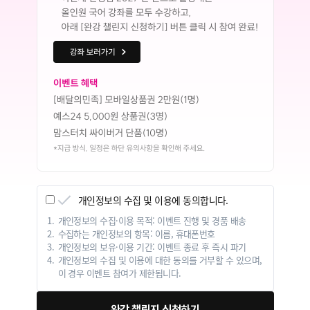
개인정보의 수집 및 이용에 동의합니다.
개인정보의 수집·이용 목적: 이벤트 진행 및 경품 배송
수집하는 개인정보의 항목: 이름, 휴대폰번호
개인정보의 보유·이용 기간: 이벤트 종료 후 즉시 파기
개인정보의 수집 및 이용에 대한 동의를 거부할 수 있으며,
이 경우 이벤트 참여가 제한됩니다.
완강 챌린지 신청하기