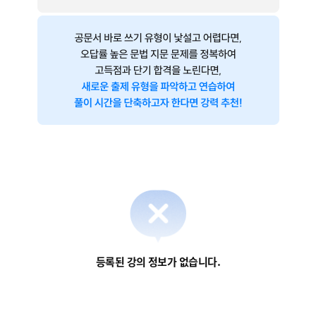
등록된 강의 정보가 없습니다.