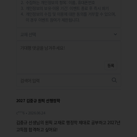
수집하는 개인정보의 항목: 이름, 휴대폰번호
개인정보의 보유·이용 기간: 이벤트 종료 후 즉시 파기
개인정보의 수집 및 이용에 대한 동의를 거부할 수 있으며,
이 경우 이벤트 참여가 제한됩니다.
등록
2027 김중규 원픽 선행정학
c***6
2026.06.24
김중규 선생님의 원픽 교재로 행정학 제대로 공부하고 2027년
고득점 합격하고 싶어요!