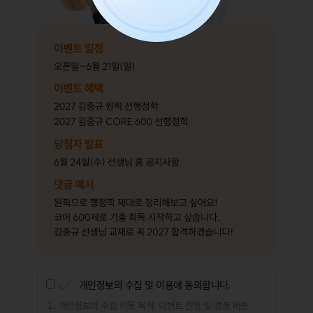
개인정보의 수집 및 이용에 동의합니다.
개인정보의 수집·이용 목적: 이벤트 진행 및 경품 배송