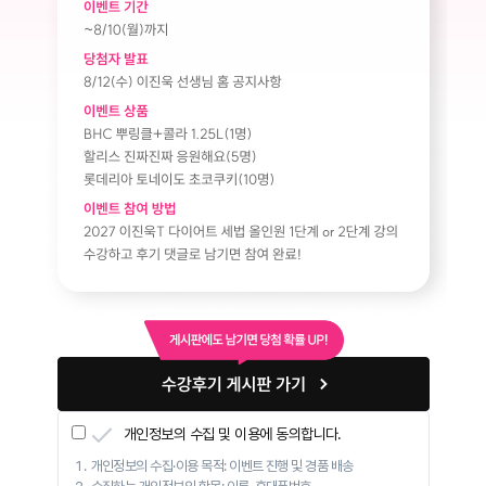
개인정보의 수집 및 이용에 동의합니다.
개인정보의 수집·이용 목적: 이벤트 진행 및 경품 배송