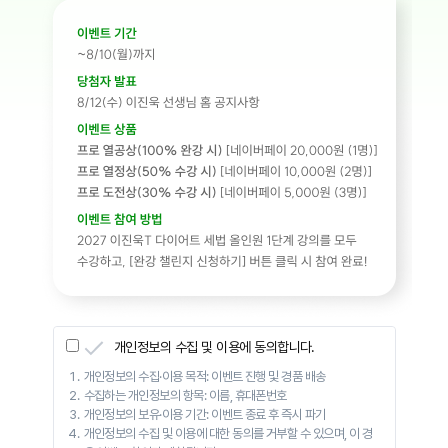
개인정보의 수집 및 이용에 동의합니다.
개인정보의 수집·이용 목적: 이벤트 진행 및 경품 배송
수집하는 개인정보의 항목: 이름, 휴대폰번호
개인정보의 보유·이용 기간: 이벤트 종료 후 즉시 파기
개인정보의 수집 및 이용에 대한 동의를 거부할 수 있으며, 이 경