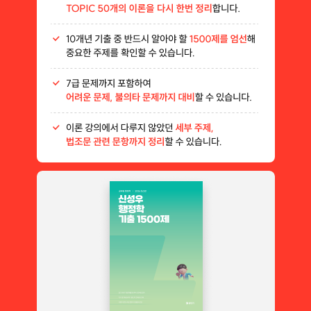
10개년 기출 중 반드시 알아야 할 1500제를 엄선해 중요한 주제를 
7급 문제까지 포함하여 어려운 문제, 불의타 문제까지 대비할 수 있
이론 강의에서 다루지 않았던 세부 주제, 법조문 관련 문항까지 정리