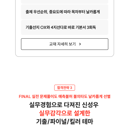
교재 자세히 보기