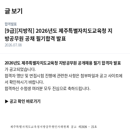
닫기
글 보기
게시판 상세 내용
합격발표
[9급][지방직] 2026년도 제주특별자치도교육청 지
방공무원 공채 필기합격 발표
2026.07.08
2026년도 제주특별자치도교육청 지방공무원 공개채용 필기 합격자 발표
가 공고되었습니다.
합격자 명단 및 면접시험 진행에 관련한 사항은 첨부파일과 공고 사이트에
서 확인하시기 바랍니다.
합격하신 수험생 여러분 모두 진심으로 축하드립니다.
▶ 공고 확인 바로가기