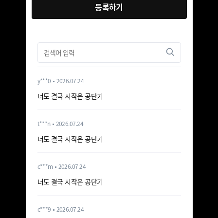
등록하기
y***0
2026.07.24
너도 결국 시작은 공단기
t***n
2026.07.24
너도 결국 시작은 공단기
c***m
2026.07.24
너도 결국 시작은 공단기
c***9
2026.07.24