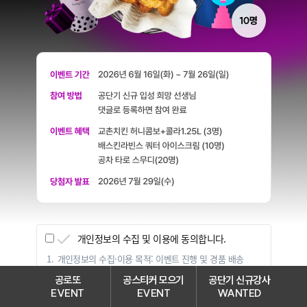
숨겨진 공스티커를 찾았습니다.
개인정보의 수집 및 이용에 동의합니다.
개인정보의 수집·이용 목적: 이벤트 진행 및 경품 배송
수집하는 개인정보의 항목: 이름, 휴대폰번호
공로또
공스티커 모으기
공단기 신규강사
개인정보의 보유·이용 기간: 이벤트 종료 후 즉시 파기
EVENT
EVENT
WANTED
개인정보의 수집 및 이용에 대한 동의를 거부할 수 있으며,