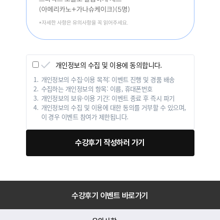
개인정보의 수집 및 이용에 동의합니다.
개인정보의 수집·이용 목적: 이벤트 진행 및 경품 배송
수집하는 개인정보의 항목: 이름, 휴대폰번호
개인정보의 보유·이용 기간: 이벤트 종료 후 즉시 파기
개인정보의 수집 및 이용에 대한 동의를 거부할 수 있으며,
이 경우 이벤트 참여가 제한됩니다.
수강후기 작성하러 가기
수강후기 이벤트 바로가기