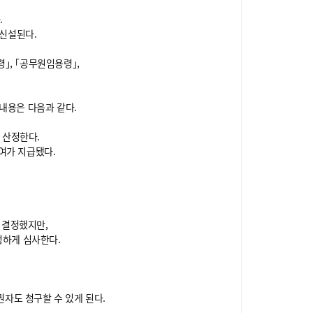
.
 신설된다.
｣, ｢공무원임용령｣,
내용은 다음과 같다.
 산정한다.
급여가 지급됐다.
 결정했지만,
정하게 심사한다.
자도 청구할 수 있게 된다.