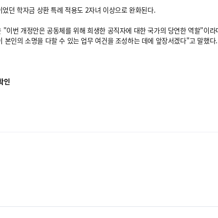
이었던 학자금 상환 특례 적용도 2자녀 이상으로 완화된다.
 "이번 개정안은 공동체를 위해 희생한 공직자에 대한 국가의 당연한 역할"이라
 본인의 소명을 다할 수 있는 업무 여건을 조성하는 데에 앞장서겠다"고 말했다
확인