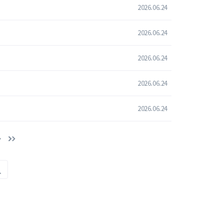
2026.06.24
2026.06.24
2026.06.24
2026.06.24
2026.06.24