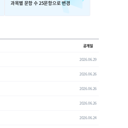
과목별 문항 수 25문항으로 변경
공개일
2026.06.29
2026.06.26
2026.06.26
2026.06.26
2026.06.24