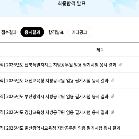
최종합격 발표
접수결과
응시결과
합격발표
기타공고
제목
방직] 2026년도 전북특별자치도 지방공무원 임용 필기시험 응시 결과
방직] 2026년도 대전교육청 지방공무원 임용 필기시험 응시 결과
방직] 2026년도 부산광역시 지방공무원 임용 필기시험 응시 결과
방직] 2026년도 경남교육청 지방공무원 임용 필기시험 응시 결과
방직] 2026년도 울산광역시교육청 지방공무원 임용 필기시험 응시 결과