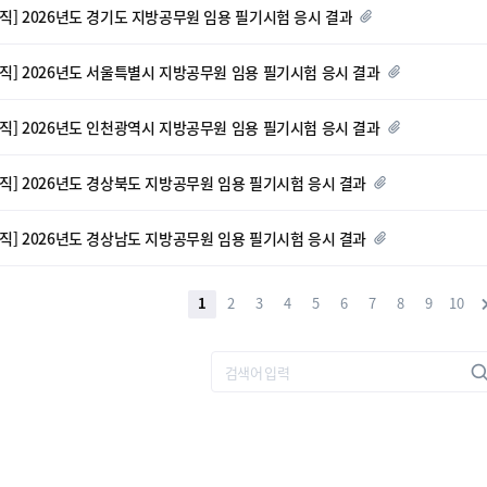
방직] 2026년도 경기도 지방공무원 임용 필기시험 응시 결과
방직] 2026년도 서울특별시 지방공무원 임용 필기시험 응시 결과
방직] 2026년도 인천광역시 지방공무원 임용 필기시험 응시 결과
방직] 2026년도 경상북도 지방공무원 임용 필기시험 응시 결과
방직] 2026년도 경상남도 지방공무원 임용 필기시험 응시 결과
1
2
3
4
5
6
7
8
9
10