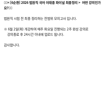
🙋‍♂️
< [6순환] 2026 법원직 국어 이태종 파이널 최종정리 > 어떤 강의인가
요?
🙋‍♂️
법원직 시험 전 최종 정리하는 전범위 모의고사 입니다.
※ 6월 2일(화) 개강하여 매주 화요일 진행되는 2주 완성 강의로
강의종료 후 24시간 이내에 업로드 됩니다.
감사합니다.