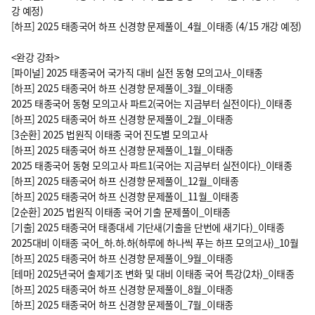
강 예정)
[하프] 2025 태종국어 하프 신경향 문제풀이_4월_이태종 (4/15 개강 예정)
<완강 강좌>
[파이널] 2025 태종국어 국가직 대비 실전 동형 모의고사_이태종
[하프] 2025 태종국어 하프 신경향 문제풀이_3월_이태종
2025 태종국어 동형 모의고사 파트2(국어는 지금부터 실전이다)_이태종
[하프] 2025 태종국어 하프 신경향 문제풀이_2월_이태종
[3순환] 2025 법원직 이태종 국어 진도별 모의고사
[하프] 2025 태종국어 하프 신경향 문제풀이_1월_이태종
2025 태종국어 동형 모의고사 파트1(국어는 지금부터 실전이다)_이태종
[하프] 2025 태종국어 하프 신경향 문제풀이_12월_이태종
[하프] 2025 태종국어 하프 신경향 문제풀이_11월_이태종
[2순환] 2025 법원직 이태종 국어 기출 문제풀이_이태종
[기출] 2025 태종국어 태종대세 기단새(기출을 단번에 새기다)_이태종
2025대비 이태종 국어_하.하.하(하루에 하나씩 푸는 하프 모의고사)_10월
[하프] 2025 태종국어 하프 신경향 문제풀이_9월_이태종
[테마] 2025년국어 출제기조 변화 및 대비 이태종 국어 특강(2차)_이태종
[하프] 2025 태종국어 하프 신경향 문제풀이_8월_이태종
[하프] 2025 태종국어 하프 신경향 문제풀이_7월_이태종