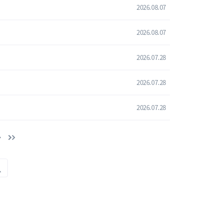
2026.08.07
2026.08.07
2026.07.28
2026.07.28
2026.07.28