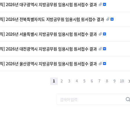
방직] 2026년 대구광역시 지방공무원 임용시험 원서접수 결과
방직] 2026년 전북특별자치도 지방공무원 임용시험 원서접수 결과
방직] 2026년 서울특별시 지방공무원 임용시험 원서접수 결과
방직] 2026년 대전광역시 지방공무원 임용시험 원서접수 결과
방직] 2026년 울산광역시 지방공무원 임용시험 원서접수 결과
1
2
3
4
5
6
7
8
9
10