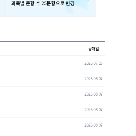
과목별 문항 수 25문항으로 변경
공개일
2026.07.28
2026.08.07
2026.08.07
2026.08.07
2026.08.07