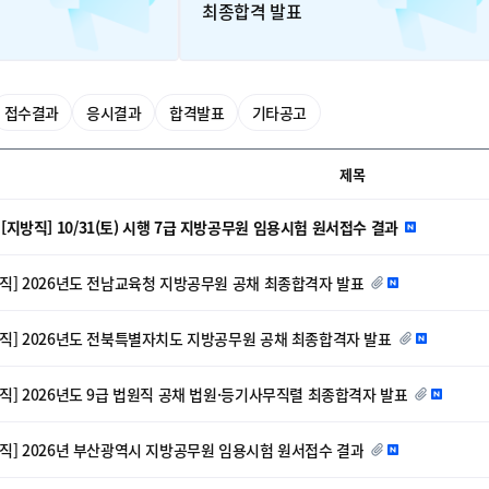
최종합격 발표
접수결과
응시결과
합격발표
기타공고
제목
][지방직] 10/31(토) 시행 7급 지방공무원 임용시험 원서접수 결과
] 2026년도 전남교육청 지방공무원 공채 최종합격자 발표​​​​​​​​​​​​​
직] 2026년도 전북특별자치도 지방공무원 공채 최종합격자 발표​​​​​​​​​​​​​
원직] 2026년도 9급 법원직 공채 법원·등기사무직렬 최종합격자 발표
방직] 2026년 부산광역시 지방공무원 임용시험 원서접수 결과